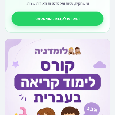
ומשחקים, עצות ואסטרטגיות והטבות שונות.
הצטרפו לקבוצת הוואטסאפ