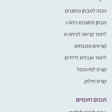
הכנה למבחן מחוננים
מבחן מחוננים כיתה ו
לימוד קריאה לכיתה א
קוראים ומנצחים
לימוד אנגלית לילדים
קורס לוח הכפל
קורס חילוק
תכנים חינמיים