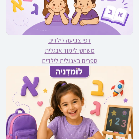
דפי צביעה לילדים
משחקי לימוד אנגלית
ספרים באנגלית לילדים