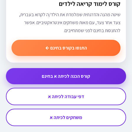
קורס לימוד קריאה לילדים
שיטה מהנה והדרגתית שמלמדת את הילד/ה לקרוא בעברית,
צעד אחר צעד, עם מאות משחקים אינטראקטיביים. אפשר
להתנסות בחינם לפני שמתחייבים.
התנסו בקורס בחינם ←
קורס הכנה לכיתה א בחינם
דפי עבודה לכיתה א
משחקים לכיתה א