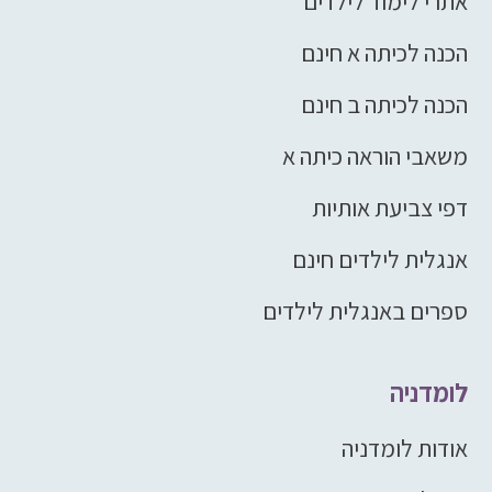
אתרי לימוד לילדים
הכנה לכיתה א חינם
הכנה לכיתה ב חינם
משאבי הוראה כיתה א
דפי צביעת אותיות
אנגלית לילדים חינם
ספרים באנגלית לילדים
לומדניה
אודות לומדניה