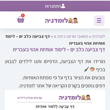
התחברות
0
☰
לומדניה
»
משאבי הוראה כיתה א
»
דף צביעה כלב ים – לימוד
אותיות אהוי בעברית
דף צביעה כלב ים – לימוד אותיות אהוי בעברית
הורידו את דף הצביעה, הדפיסו ותנו לילדים לצבוע
בכיף
🖌
צובעים את הציור בדף על פי מפתח האותיות.
דפים נוספים בקורס הקריאה של אתר לומדניה.