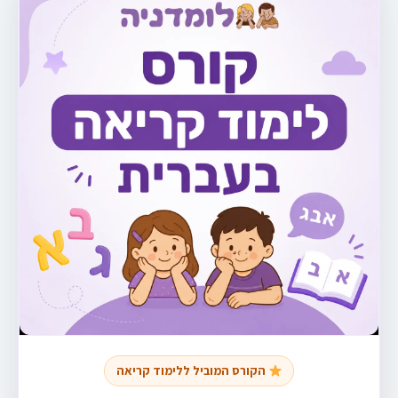
הקורס המוביל ללימוד קריאה