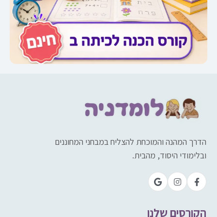
הדרך המהנה והמוכחת להצליח במבחני המחוננים
ובלימודי היסוד, מהבית.
הקורסים שלנו