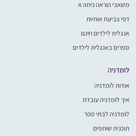
משאבי הוראה כיתה א
דפי צביעת אותיות
אנגלית לילדים חינם
ספרים באנגלית לילדים
לומדניה
אודות לומדניה
איך לומדניה עובדת
לומדניה לבתי ספר
תוכנית שותפים