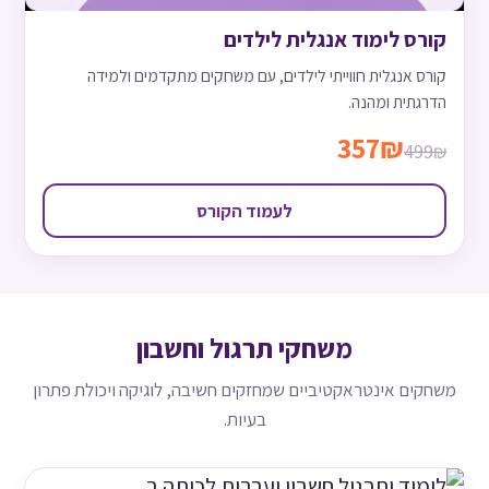
קורס לימוד אנגלית לילדים
קורס אנגלית חווייתי לילדים, עם משחקים מתקדמים ולמידה
הדרגתית ומהנה.
357₪
499₪
לעמוד הקורס
משחקי תרגול וחשבון
משחקים אינטראקטיביים שמחזקים חשיבה, לוגיקה ויכולת פתרון
בעיות.