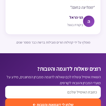
“ממליצה בחום!”
הני הראל
ה
ביקורת בגוגל
מומלץ על ידי קהילות הורים מובילות ברשת כבר מספר שנים.
רוצים שאלות לדוגמה והטבות?
השאירו אימייל ונשלח לכם שאלות לדוגמה ממבחן המחוננים, מידע על
מועדי המבחן והטבות לקורסים.
שלחו לי דוגמאות והטבות ←