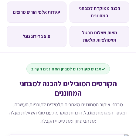
הכנה ממוקדת למבחני
עשרות אלפי הורים מרוצים
המחוננים
מאות שאלות תרגול
5.0 בדירוג גוגל
וסימולציות מלאות
תכנים מעודכנים למבחן המחוננים הקרוב
הקורסים המובילים להכנה למבחני
המחוננים
מבחני איתור המחוננים מאתרים תלמידים לתוכניות העשרה,
ומספר המקומות מוגבל. היכרות מוקדמת עם סוגי השאלות מעלה
את הביטחון ואת סיכויי הקבלה.