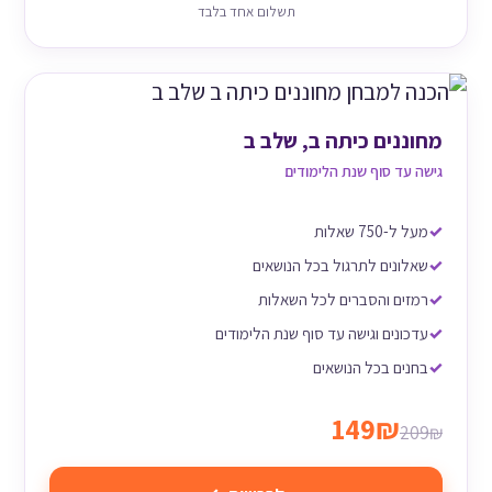
תשלום אחד בלבד
מחוננים כיתה ב, שלב ב
גישה עד סוף שנת הלימודים
מעל ל-750 שאלות
שאלונים לתרגול בכל הנושאים
רמזים והסברים לכל השאלות
עדכונים וגישה עד סוף שנת הלימודים
בחנים בכל הנושאים
149₪
209₪