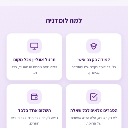
למה לומדניה
למידה בקצב אישי
תרגול אונליין מכל מקום
כל ילד לומד בקצב שלו ומתקדם
גישה נוחה מהבית או מהנייד, בכל
בביטחון.
זמן.
הסברים מלאים לכל שאלה
תשלום אחד בלבד
לא רק תשובה, אלא הבנה אמיתית
גישה לקורס ללא מנוי וללא חיובים
של החומר.
חוזרים.