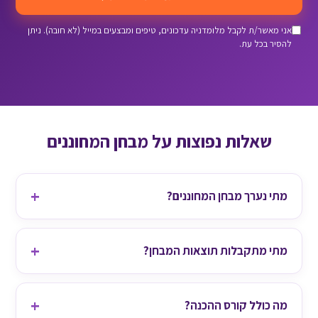
אני מאשר/ת לקבל מלומדניה עדכונים, טיפים ומבצעים במייל (לא חובה). ניתן
להסיר בכל עת.
שאלות נפוצות על מבחן המחוננים
מתי נערך מבחן המחוננים?
מתי מתקבלות תוצאות המבחן?
מה כולל קורס ההכנה?