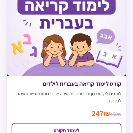
קורס לימוד קריאה בעברית לילדים
לומדים לקרוא נכון ובביטחון, עם שיטה ייחודית ומוכחת שמתאימה
לכל ילד.
247₪
450₪
לעמוד הקורס