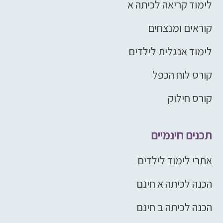
לימוד קריאה לכיתה א
קוראים ומנצחים
לימוד אנגלית לילדים
קורס לוח הכפל
קורס חילוק
תכנים חינמיים
אתרי לימוד לילדים
הכנה לכיתה א חינם
הכנה לכיתה ב חינם