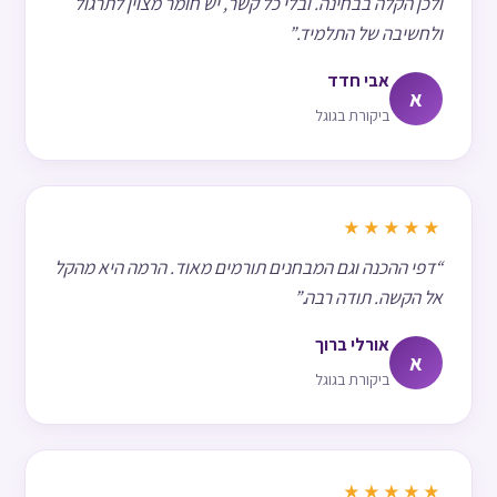
ולכן הקלה בבחינה. ובלי כל קשר, יש חומר מצוין לתרגול
ולחשיבה של התלמיד.”
אבי חדד
א
ביקורת בגוגל
★★★★★
“דפי ההכנה וגם המבחנים תורמים מאוד. הרמה היא מהקל
אל הקשה. תודה רבה.”
אורלי ברוך
א
ביקורת בגוגל
★★★★★