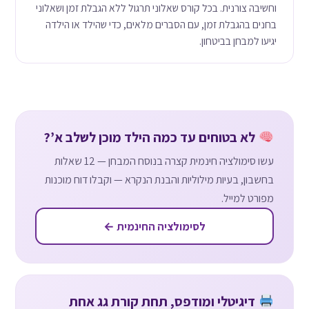
וחשיבה צורנית. בכל קורס שאלוני תרגול ללא הגבלת זמן ושאלוני
בחנים בהגבלת זמן, עם הסברים מלאים, כדי שהילד או הילדה
יגיעו למבחן בביטחון.
לא בטוחים עד כמה הילד מוכן לשלב א’?
עשו סימולציה חינמית קצרה בנוסח המבחן — 12 שאלות
בחשבון, בעיות מילוליות והבנת הנקרא — וקבלו דוח מוכנות
מפורט למייל.
לסימולציה החינמית ←
דיגיטלי ומודפס, תחת קורת גג אחת