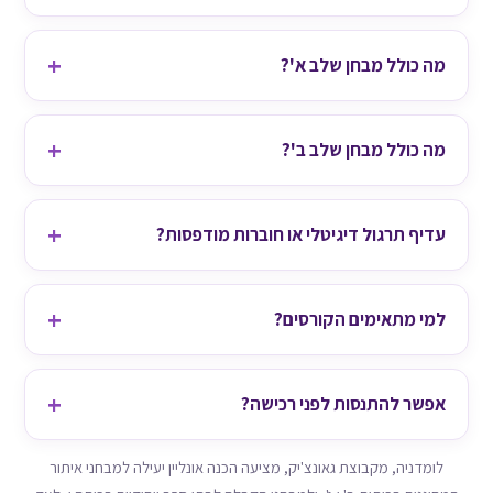
מה כולל מבחן שלב א'?
מה כולל מבחן שלב ב'?
עדיף תרגול דיגיטלי או חוברות מודפסות?
למי מתאימים הקורסים?
אפשר להתנסות לפני רכישה?
לומדניה, מקבוצת גאונצ'יק, מציעה הכנה אונליין יעילה למבחני איתור