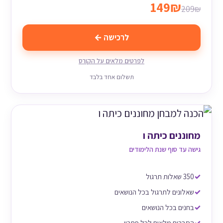
149₪
209₪
לרכישה ←
לפרטים מלאים על הקורס
תשלום אחד בלבד
מחוננים כיתה ו
גישה עד סוף שנת הלימודים
350 שאלות תרגול
שאלונים לתרגול בכל הנושאים
בחנים בכל הנושאים
הסברים מלאים לכל פתרון