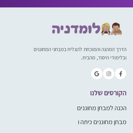
הדרך המהנה והמוכחת להצליח במבחני המחוננים
ובלימודי היסוד, מהבית.
הקורסים שלנו
הכנה למבחן מחוננים
מבחן מחוננים כיתה ו