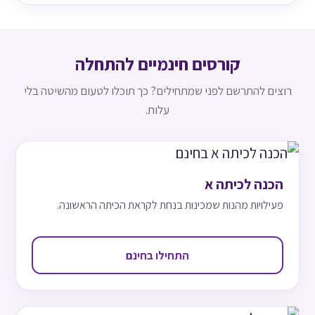
קורסים חינמיים להתחלה
רוצים להתרשם לפני שמתחילים? כך תוכלו לטעום מהשיטה בלי
עלות.
הכנה לכיתה א
פעילויות מהנות שמכינות בנחת לקראת הכיתה הראשונה.
התחילו בחינם