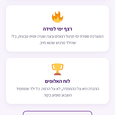
רצף ימי למידה
המערכת סופרת ימי תרגול רצופים ובונה שגרה יומית טבעית, בלי
שהילד מרגיש שהוא חייב.
לוח האלופים
ההכרה היא על ההתמדה, לא על הרמה. כל ילד שמתמיד
השבוע מופיע בקיר.