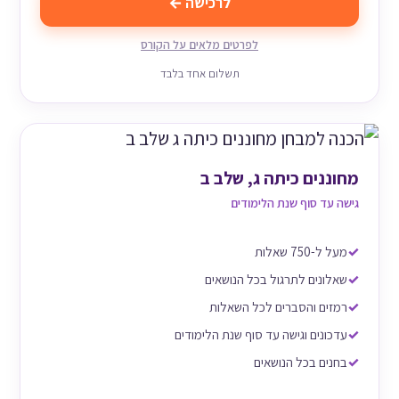
לרכישה ←
לפרטים מלאים על הקורס
תשלום אחד בלבד
מחוננים כיתה ג, שלב ב
גישה עד סוף שנת הלימודים
מעל ל-750 שאלות
שאלונים לתרגול בכל הנושאים
רמזים והסברים לכל השאלות
עדכונים וגישה עד סוף שנת הלימודים
בחנים בכל הנושאים