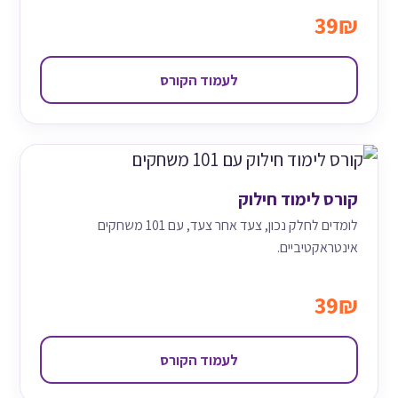
39₪
לעמוד הקורס
קורס לימוד חילוק
לומדים לחלק נכון, צעד אחר צעד, עם 101 משחקים
אינטראקטיביים.
39₪
לעמוד הקורס