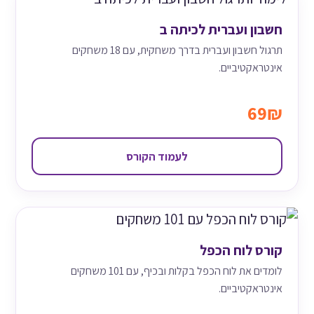
חשבון ועברית לכיתה ב
תרגול חשבון ועברית בדרך משחקית, עם 18 משחקים
אינטראקטיביים.
69₪
לעמוד הקורס
קורס לוח הכפל
לומדים את לוח הכפל בקלות ובכיף, עם 101 משחקים
אינטראקטיביים.