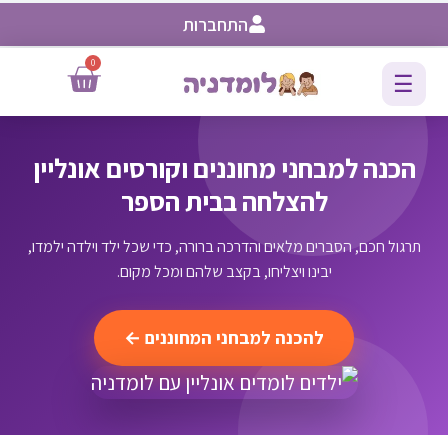
התחברות
0
☰
הכנה למבחני מחוננים וקורסים אונליין
להצלחה בבית הספר
תרגול חכם, הסברים מלאים והדרכה ברורה, כדי שכל ילד וילדה ילמדו,
יבינו ויצליחו, בקצב שלהם ומכל מקום.
להכנה למבחני המחוננים ←