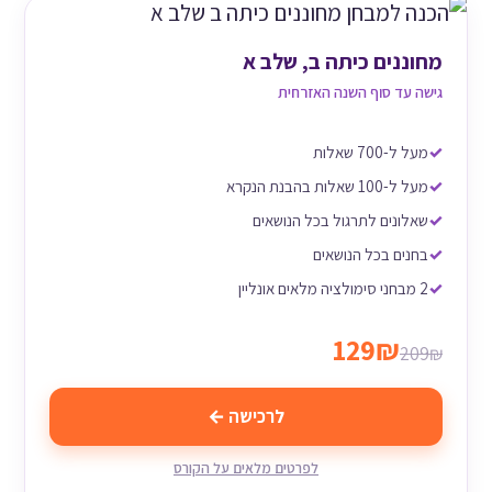
מחוננים כיתה ב, שלב א
גישה עד סוף השנה האזרחית
מעל ל-700 שאלות
מעל ל-100 שאלות בהבנת הנקרא
שאלונים לתרגול בכל הנושאים
בחנים בכל הנושאים
2 מבחני סימולציה מלאים אונליין
129₪
209₪
לרכישה ←
לפרטים מלאים על הקורס