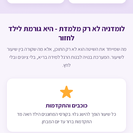
לומדניה לא רק מלמדת - היא גורמת לילד
לחזור
מה שמייחד את השיטה הוא לא רק התוכן, אלא מה שקורה בין שיעור
לשיעור. המערכת בנויה לבנות הרגל למידה בריא, בלי ציונים ובלי
לחץ.
כוכבים והתקדמות
כל שיעור הופך להישג גלוי. בקורסי המחוננים הילד רואה מד
התקדמות ברור עד יום המבחן.