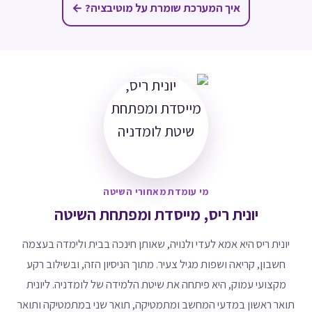
איך המערכת שומרת על מוטיבציה? ←
מי עומדת מאחורי השיטה
יונית ריס, מייסדת ומפתחת השיטה
יונית ריס היא אמא לעדי ולנויה, שאותן חינכה בבית ולימדה בעצמה
חשבון, קריאה ושפות מגיל צעיר. מתוך הניסיון הזה, ובשילוב רקע
מקצועי עמוק, היא פיתחה את שיטת הלמידה של לומדניה. ליונית
תואר ראשון במדעי המחשב ומתמטיקה, תואר שני במתמטיקה ותואר