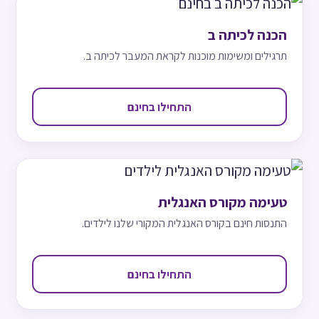
הכנה לכיתה ב
תרגילים ומשימות מוכנות לקראת המעבר לכיתה ב.
התחילו בחינם
טעימה מקורס האנגלית
התנסות חינם בקורס האנגלית המקורי שלנו לילדים.
התחילו בחינם