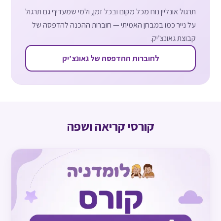
תרגול אונליין נוח מכל מקום ובכל זמן, ולמי שמעדיף גם תרגול
על נייר כמו במבחן האמיתי — חוברות ההכנה להדפסה של
קבוצת גאונצ’יק.
לחוברות ההדפסה של גאונצ’יק
קורסי קריאה ושפה