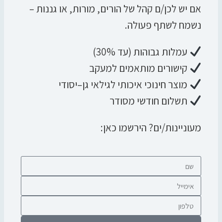
אם יש לכן/ם קהל של הורים, מורות, או גננות –
נשמח לשתף פעולה.
עמלות גבוהות (עד 30%)
קישורים מותאמים למעקב
מוצר חינוכי איכותי לגילאי גן–יסודי
תשלום חודשי מסודר
מעוניינות/ים? הירשמו כאן: