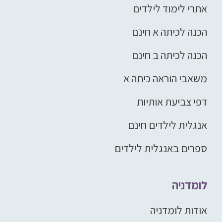
אתרי לימוד לילדים
הכנה לכיתה א חינם
הכנה לכיתה ב חינם
משאבי הוראה כיתה א
דפי צביעת אותיות
אנגלית לילדים חינם
ספרים באנגלית לילדים
לומדניה
אודות לומדניה