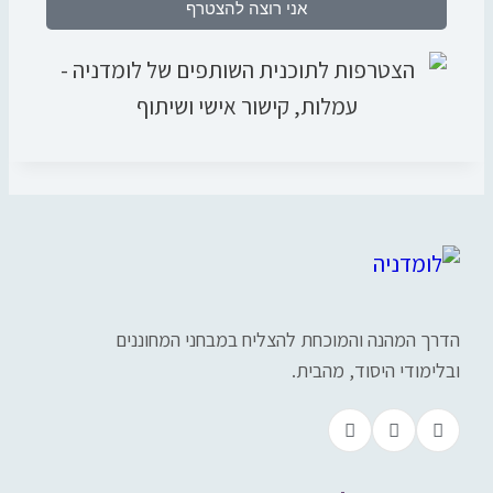
אני רוצה להצטרף
הדרך המהנה והמוכחת להצליח במבחני המחוננים
ובלימודי היסוד, מהבית.