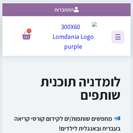
התחברות
0
☰
לומדניה תוכנית
שותפים
מחפשים שותפות/ים לקידום קורסי קריאה
בעברית ובאנגלית לילדים!