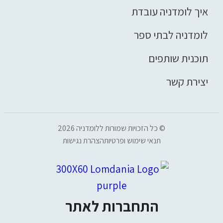
איך לומדניה עובדת
לומדניה לבתי ספר
תוכנית שותפים
יצירת קשר
© כל הזכויות שמורות ללומדניה
2026
תנאי שימוש ופרטיות
הצהרת נגישות
התחברות לאתר