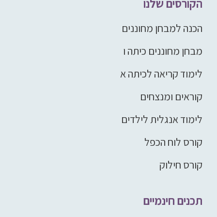
הקורסים שלנו
הכנה למבחן מחוננים
מבחן מחוננים כיתה ו
לימוד קריאה לכיתה א
קוראים ומנצחים
לימוד אנגלית לילדים
קורס לוח הכפל
קורס חילוק
תכנים חינמיים