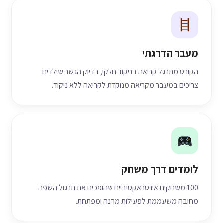
מעבר הדרגתי
הקורס מתרגל קריאה בניקוד חלקי, בדיוק הגשר שילדים
צריכים במעבר מקריאה מנוקדת לקריאה ללא ניקוד.
לומדים דרך משחק
100 משחקים אינטראקטיביים שהופכים את תרגול השפה
מחובה משעממת לפעילות מהנה ומפתחת.