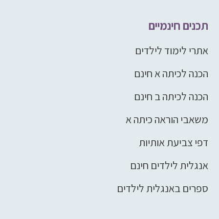
תכנים חינמיים
אתרי לימוד לילדים
הכנה לכיתה א חינם
הכנה לכיתה ב חינם
משאבי הוראה כיתה א
דפי צביעת אותיות
אנגלית לילדים חינם
ספרים באנגלית לילדים