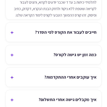
לתלמידי כיתות ב עד ד שכבר יודעים לקרוא, ורוצים לעבור
לקריאה שוטפת ללא ניקוד ולחזק הבנת הנקרא, דקדוק, כתיב
ופיסוק. זהו קורס ההמשך הטבעי לקורס לימוד הקריאה שלנו.
חייבים לעבור את הקורס לפי הסדר?
כמה זמן יש גישה לקורס?
איך עוקבים אחרי ההתקדמות?
איך מקבלים גישה אחרי התשלום?