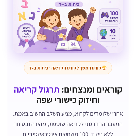
קורס המשך לקורס הקריאה · כיתות ב-ד
קוראים ומנצחים:
תרגול קריאה
וחיזוק כישורי שפה
אחרי שלומדים לקרוא, מגיע השלב החשוב באמת:
המעבר ההדרגתי לקריאה שוטפת, מהירה ובטוחה
ללא ניקוד. 100 משחקים אינטראקטיביים