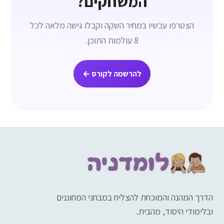
המשחקים?
הצטרפו עכשיו במחיר השקה וקבלו גישה מלאה לכל
8 עולמות התוכן.
להרשמה לקורס ←
הדרך המהנה והמוכחת להצליח במבחני המחוננים
ובלימודי היסוד, מהבית.