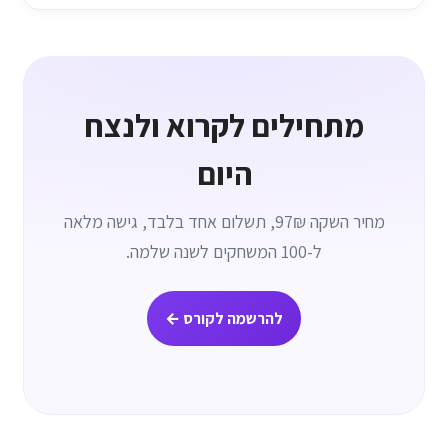
מתחילים לקרוא ולנצח
היום
מחיר השקה 97₪, תשלום אחד בלבד, גישה מלאה
ל-100 המשחקים לשנה שלמה.
להרשמה לקורס ←