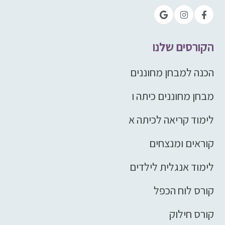
הקורסים שלנו
הכנה למבחן מחוננים
מבחן מחוננים כיתה ו
לימוד קריאה לכיתה א
קוראים ומנצחים
לימוד אנגלית לילדים
קורס לוח הכפל
קורס חילוק