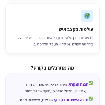
עולמות בקצב אישי
10 עולמות תוכן מלאי דמיון, כל אחד עומד בפני עצמו. הילד
בוחר את העולם שמושך אותו, בלי סדר מחייב.
מה מתרגלים בקורס?
הבנת הנקרא:
פיתוח קריאה שוטפת, מהירה
ועצמאית, ותרגול הבנה מעמיקה של טקסטים.
מבנה השפה והדקדוק:
שורשים, משפחות מילים