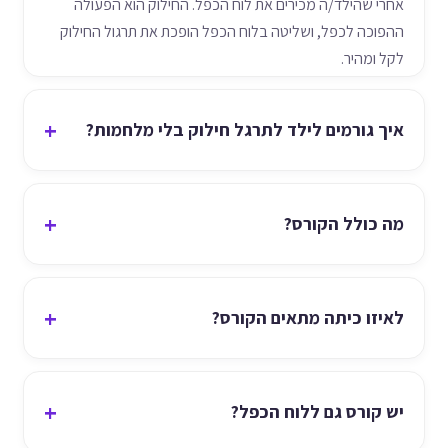
אחרי שהילד/ה מכירים את לוח הכפל. החילוק הוא הפעולה
ההפוכה לכפל, ושליטה בלוח הכפל הופכת את תרגול החילוק
לקל ומהיר.
איך גורמים לילד לתרגל חילוק בלי מלחמות?
מה כולל הקורס?
לאיזו כיתה מתאים הקורס?
יש קורס גם ללוח הכפל?