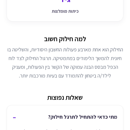
כיתות מומלצות
למה חילוק חשוב
החילוק הוא אחת מארבע פעולות החשבון היסודיות, והשליטה בו
חיונית להמשך הלימודים במתמטיקה. תרגול החילוק לצד לוח
הכפל מבסס הבנה עמוקה של הקשר בין הפעולות, ומעניק
לילד/ה ביטחון להתמודד עם בעיות מורכבות יותר.
שאלות נפוצות
מתי כדאי להתחיל לתרגל חילוק?