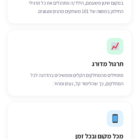
במקום שינון משעמם, הילד/ה מתרגלים את כל תרגילי
החילוק במסווה של 101 משחקים מהנים ומגוונים.
תרגול מדורג
מתחילים מהמחלקים הקלים וממשיכים בהדרגה לכל
המחלקים, כך שהלימוד קל, נעים ומהיר.
מכל מקום ובכל זמן