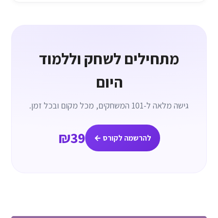
מתחילים לשחק וללמוד
היום
גישה מלאה ל-101 המשחקים, מכל מקום ובכל זמן.
₪39
להרשמה לקורס ←