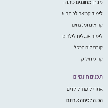
מבחן מחוננים כיתה ו
לימוד קריאה לכיתה א
קוראים ומנצחים
לימוד אנגלית לילדים
קורס לוח הכפל
קורס חילוק
תכנים חינמיים
אתרי לימוד לילדים
הכנה לכיתה א חינם