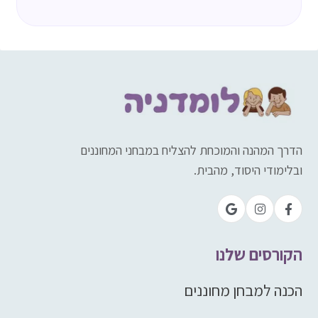
הדרך המהנה והמוכחת להצליח במבחני המחוננים
ובלימודי היסוד, מהבית.
הקורסים שלנו
הכנה למבחן מחוננים