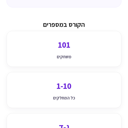
הקורס במספרים
101
משחקים
1-10
כל המחלקים
ג-ד