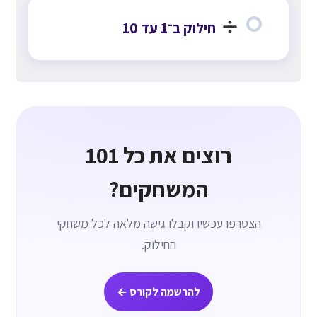
חילוק ב־1 עד 10
רוצים את כל 101
המשחקים?
הצטרפו עכשיו וקבלו גישה מלאה לכל משחקי
החילוק.
להרשמה לקורס ←