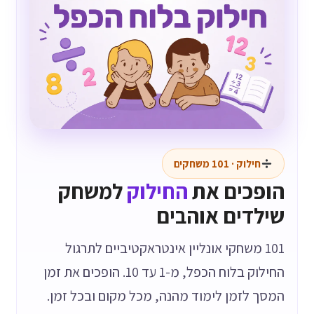
חילוק · 101 משחקים
הופכים את
החילוק
למשחק
שילדים אוהבים
101 משחקי אונליין אינטראקטיביים לתרגול
החילוק בלוח הכפל, מ-1 עד 10. הופכים את זמן
המסך לזמן לימוד מהנה, מכל מקום ובכל זמן.