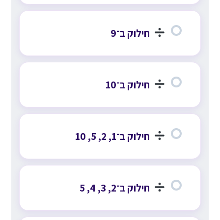
חילוק ב־9
חילוק ב־10
חילוק ב־1, 2, 5, 10
חילוק ב־2, 3, 4, 5