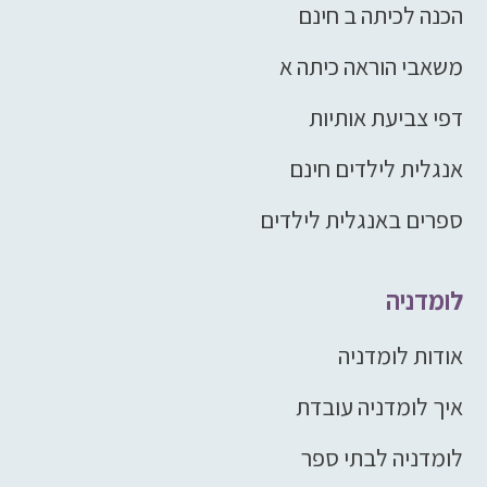
הכנה לכיתה ב חינם
משאבי הוראה כיתה א
דפי צביעת אותיות
אנגלית לילדים חינם
ספרים באנגלית לילדים
לומדניה
אודות לומדניה
איך לומדניה עובדת
לומדניה לבתי ספר