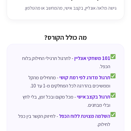
גישה מלאה אונליין, בקצב אישי, מהמחשב או מהטלפון.
מה כולל הקורס?
101 משחקי אונליין
- לתרגול תרגילי החילוק בלוח
הכפל.
תרגול מדורג לפי רמת קושי
- מתחילים מהקל
וממשיכים בהדרגה לכל המחלקים מ-1 עד 10.
תרגול בקצב אישי
- מכל מקום ובכל זמן, בלי לחץ
ובלי מבחנים.
השלמה מצוינת ללוח הכפל
- לחיזוק הקשר בין כפל
לחילוק.