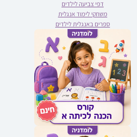
דפי צביעה לילדים
משחקי לימוד אנגלית
ספרים באנגלית לילדים