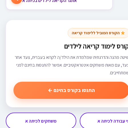
אתגר הקריאה לילדים בכיתה א
הקורס המוביל ללימוד קריאה
ורס לימוד קריאה לילדים
יטה מהנה והדרגתית שמלמדת את הילד/ה לקרוא בעברית, צעד אחר
עד, עם מאות משחקים אינטראקטיביים. אפשר להתנסות בחינם לפני
מתחייבים.
התנסו בקורס בחינם ←
 עבודה לכיתה א
משחקים לכיתה א