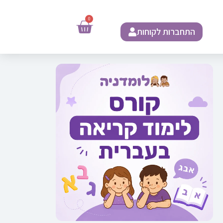
0
התחברות לקוחות