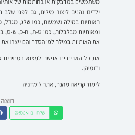
משתמשים במדבקות או בחותמות של אותיות ונ
ילדים נהנים ליצור מילים, גם לפני שלב ה
האותיות במילה נשמעות, כמו שלג, מגדל, פר
ומאותיות מבלבלות, כמו ט-ת, ח-כ, שׂ-ס, ב-
את האותיות במילה לפי הסדר והם ייצרו את 
את כל האביזרים אפשר למצוא במחירים סבי
ודומיהן.
לימוד קריאה מהנה, אתר לומדניה
רוצה 
שלחו בוואטסאפ