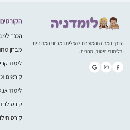
הקורסים 
הכנה למבח
הדרך המהנה והמוכחת להצליח במבחני המחוננים
מבחן מחונ
ובלימודי היסוד, מהבית.
לימוד קרי
קוראים ומ
לימוד אנג
קורס לוח 
קורס חילו