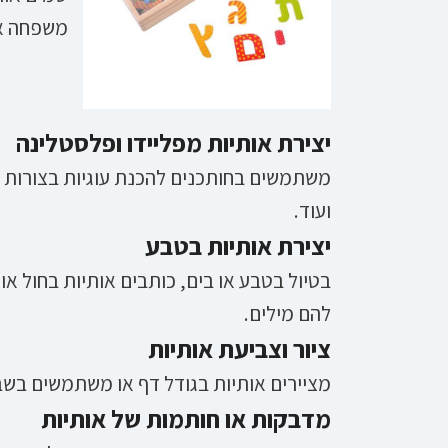
משפחה או
יצירת אותיות מפליידו ופלסטלינה
משתמשים בחותכנים להכנת עוגיות בצורות של
ועוד.
יצירת אותיות בטבע
בטיול בטבע או בים, כותבים אותיות בחול או
להם מילים.
ציור וצביעת אותיות
מציירים אותיות בגודל דף או משתמשים בשבל
מדבקות או חותמות של אותיות