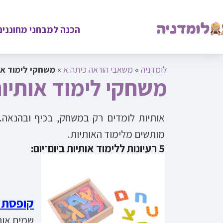
הכנה למבחני מחוננים
לומדניה
»
משאבי הוראה כיתה א
»
משחקי לימוד או
משחקי לימוד אותיו
אותיות לומדים רק במשחק, בכיף ובהנאה. 
מותשים מלימוד האותיות.
5 רעיונות ללימוד אותיות ביום־יום:
קופסת א
שמים אות