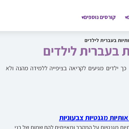
קורסים נוספים
▾
▾
תיות בעברית לילדים
ת בעברית לילדים
כך ילדים מגיעים לקריאה בציפייה ללמידה מהנה ולא
ותיות מגנטיות צבעוניות
יות מגנטיות על המקרר ומאייתים להם שמות של בני