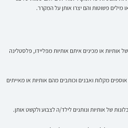
 מילים פשוטות והם יצרו אותן על המקרר.
 אותיות או מכינים איתם אותיות מפליידו, פלסטלינה
 אוספים מקלות ואבנים וכותבים מהם אותיות או מאייתים
ונות של אותיות ונותנים לילד/ה לצבוע ולקשט אותן.