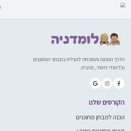
הדרך המהנה והמוכחת להצליח במבחני המחוננים
ובלימודי היסוד, מהבית.
הקורסים שלנו
הכנה למבחן מחוננים
מבחן מחוננים כיתה ו