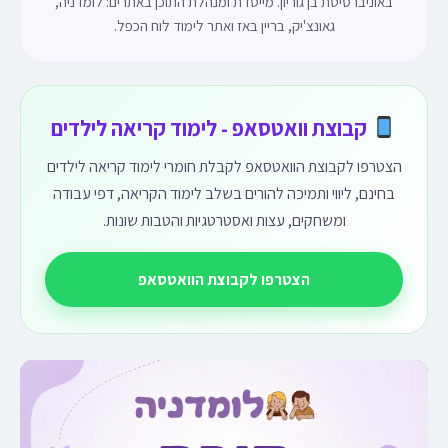
באוניברסיטת בן גוריון. מייסדת ומנהלת התוכן באתרים: לומדניה,
גאונצ'יק, בריין באז ואתר לימוד לוח הכפל.
קבוצת וואטסאפ - לימוד קריאה לילדים
הצטרפו לקבוצת הוואטסאפ לקבלת חומרי לימוד קריאה לילדים
בחינם, ליווי ותמיכה להורים בשלב לימוד הקריאה, דפי עבודה
ומשחקים, עצות ואסטרטגיות והטבות שונות.
הצטרפו לקבוצת הוואטסאפ