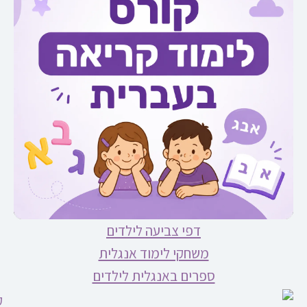
דפי צביעה לילדים
משחקי לימוד אנגלית
ספרים באנגלית לילדים