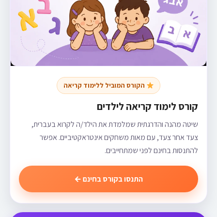
הקורס המוביל ללימוד קריאה
קורס לימוד קריאה לילדים
שיטה מהנה והדרגתית שמלמדת את הילד/ה לקרוא בעברית,
צעד אחר צעד, עם מאות משחקים אינטראקטיביים. אפשר
להתנסות בחינם לפני שמתחייבים.
התנסו בקורס בחינם ←