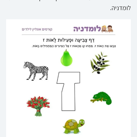
לומדניה.