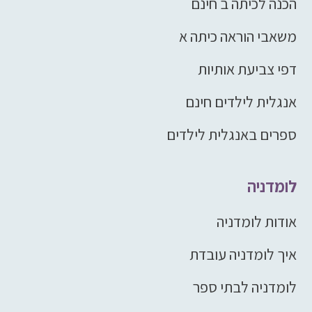
הכנה לכיתה ב חינם
משאבי הוראה כיתה א
דפי צביעת אותיות
אנגלית לילדים חינם
ספרים באנגלית לילדים
לומדניה
אודות לומדניה
איך לומדניה עובדת
לומדניה לבתי ספר