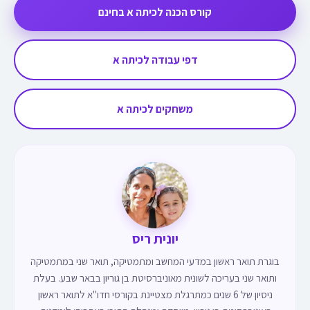
קורס הכנה לכיתה א בחינם
דפי עבודה לכיתה א
משחקים לכיתה א
יונית ריס
בוגרת תואר ראשון במדעי המחשב ומתמטיקה, תואר שני במתמטיקה
ותואר שני בעריכה לשונית מאוניברסיטת בן גוריון בבאר שבע. בעלת
ניסיון של 6 שנים כמתרגלת מצטיינת בקורסי חדו"א לתואר ראשון