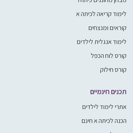
לימוד קריאה לכיתה א
קוראים ומנצחים
לימוד אנגלית לילדים
קורס לוח הכפל
קורס חילוק
תכנים חינמיים
אתרי לימוד לילדים
הכנה לכיתה א חינם