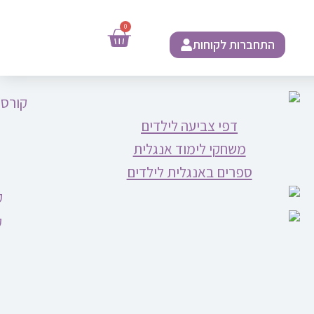
0
התחברות לקוחות
דפי צביעה לילדים
משחקי לימוד אנגלית
ספרים באנגלית לילדים