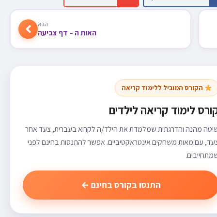
הבא
האות ה – דף צביעה
הקורס המוביל ללימוד קריאה
ורס לימוד קריאה לילדים
יטה מהנה והדרגתית שמלמדת את הילד/ה לקרוא בעברית, צעד אחר
עד, עם מאות משחקים אינטראקטיביים. אפשר להתנסות בחינם לפני
מתחייבים.
התנסו בקורס בחינם ←