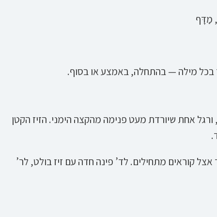
, מַדָּף
 בכל מילה — בהתחלה, באמצע או בסוף.
ב, ורגל אחת שיורדת מעט פנימה מהקצה הימני. הזיז הקטן
.
אצל קוראים מתחילים. לד’ פינה חדה עם זיז בולט, לר’