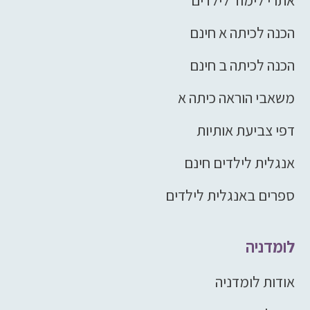
אתרי לימוד לילדים
הכנה לכיתה א חינם
הכנה לכיתה ב חינם
משאבי הוראה כיתה א
דפי צביעת אותיות
אנגלית לילדים חינם
ספרים באנגלית לילדים
לומדניה
אודות לומדניה