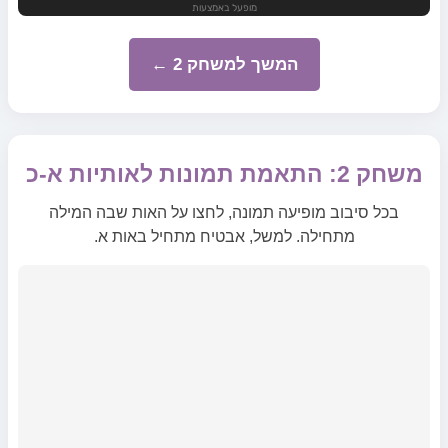
המשך למשחק 2 ←
משחק 2: התאמת תמונות לאותיות א-כ
בכל סיבוב מופיעה תמונה, לחצו על האות שבה המילה
מתחילה. למשל, אבטיח מתחיל באות א.