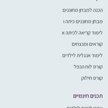
הכנה למבחן מחוננים
מבחן מחוננים כיתה ו
לימוד קריאה לכיתה א
קוראים ומנצחים
לימוד אנגלית לילדים
קורס לוח הכפל
קורס חילוק
תכנים חינמיים