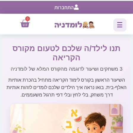
התחברות
0
☰
תנו לילד/ה שלכם לטעום מקורס
הקריאה
3 משחקים ושיעור לדוגמה מהקורס המלא של לומדניה
השיעור הראשון בקורס לימוד הקריאה מתחיל בהכרת אותיות
האלף-בית. בואו נראה איך הילדים שלכם לומדים לזהות אותיות
דרך משחק, בלי לחץ ובלי דפי תרגול משעממים.